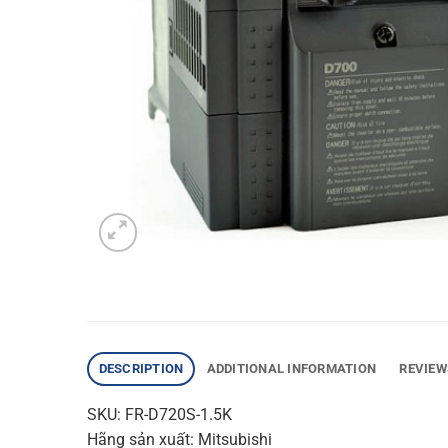
DESCRIPTION
ADDITIONAL INFORMATION
REVIEW
SKU: FR-D720S-1.5K
Hãng sản xuất: Mitsubishi