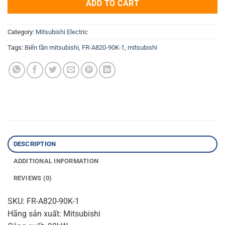
ADD TO CART
Category:
Mitsubishi Electric
Tags:
Biến tần mitsubishi
,
FR-A820-90K-1
,
mitsubishi
DESCRIPTION
ADDITIONAL INFORMATION
REVIEWS (0)
SKU: FR-A820-90K-1
Hãng sản xuất: Mitsubishi