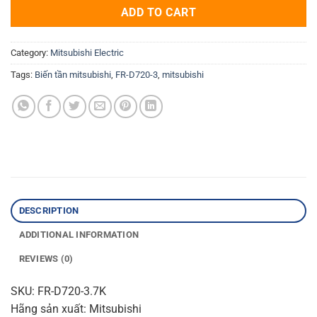
ADD TO CART
Category:
Mitsubishi Electric
Tags:
Biến tần mitsubishi
,
FR-D720-3
,
mitsubishi
DESCRIPTION
ADDITIONAL INFORMATION
REVIEWS (0)
SKU: FR-D720-3.7K
Hãng sản xuất: Mitsubishi