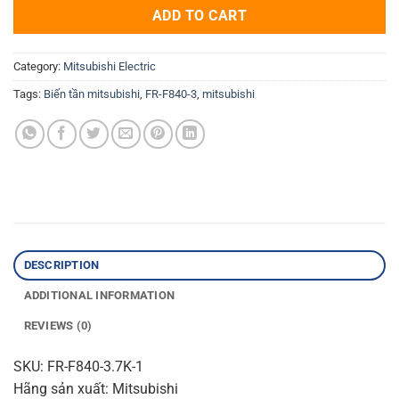
ADD TO CART
Category:
Mitsubishi Electric
Tags:
Biến tần mitsubishi
,
FR-F840-3
,
mitsubishi
DESCRIPTION
ADDITIONAL INFORMATION
REVIEWS (0)
SKU: FR-F840-3.7K-1
Hãng sản xuất: Mitsubishi