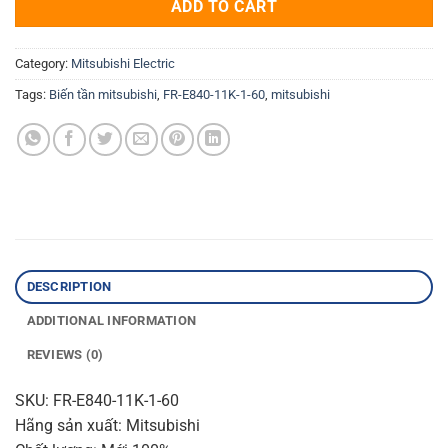
ADD TO CART
Category:
Mitsubishi Electric
Tags:
Biến tần mitsubishi
,
FR-E840-11K-1-60
,
mitsubishi
DESCRIPTION
ADDITIONAL INFORMATION
REVIEWS (0)
SKU: FR-E840-11K-1-60
Hãng sản xuất: Mitsubishi