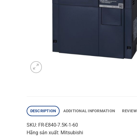
DESCRIPTION
ADDITIONAL INFORMATION
REVIEW
SKU: FR-E840-7.5K-1-60
Hãng sản xuất: Mitsubishi