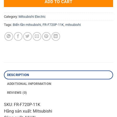
ADD TO CART
Category:
Mitsubishi Electric
Tags:
Biến tần mitsubishi
,
FR-F720P-11K
,
mitsubishi
DESCRIPTION
ADDITIONAL INFORMATION
REVIEWS (0)
SKU: FR-F720P-11K
Hãng sản xuất: Mitsubishi