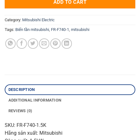
ADD TO CART
Category:
Mitsubishi Electric
Tags:
Biến tần mitsubishi
,
FR-F740-1
,
mitsubishi
DESCRIPTION
ADDITIONAL INFORMATION
REVIEWS (0)
SKU: FR-F740-1.5K
Hãng sản xuất: Mitsubishi