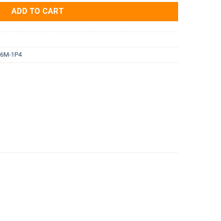
ADD TO CART
6M-1P4