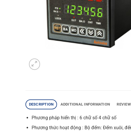
DESCRIPTION
ADDITIONAL INFORMATION
REVIEW
Phương pháp hiển thị : 6 chữ số 4 chữ số
Phương thức hoạt động : Bộ đếm: Đếm xuôi, đ