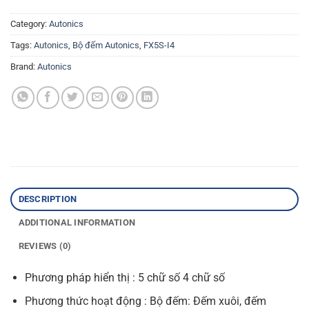
Category:
Autonics
Tags:
Autonics
,
Bộ đếm Autonics
,
FX5S-I4
Brand:
Autonics
DESCRIPTION
ADDITIONAL INFORMATION
REVIEWS (0)
Phương pháp hiển thị : 5 chữ số 4 chữ số
Phương thức hoạt động : Bộ đếm: Đếm xuôi, đếm