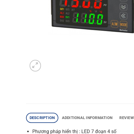
DESCRIPTION
ADDITIONAL INFORMATION
REVIEW
Phương pháp hiển thị : LED 7 đoạn 4 số