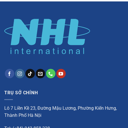
TRỤ SỞ CHÍNH
Lô 7 Liền Kề 23, Đường Mậu Lương, Phường Kiến Hưng,
Thành Phố Hà Nội