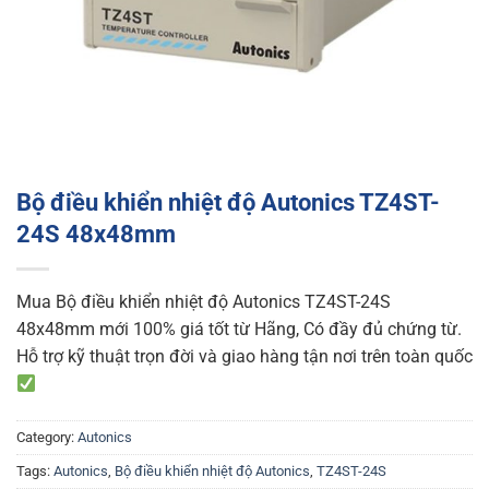
Bộ điều khiển nhiệt độ Autonics TZ4ST-
24S 48x48mm
Mua Bộ điều khiển nhiệt độ Autonics TZ4ST-24S
48x48mm mới 100% giá tốt từ Hãng, Có đầy đủ chứng từ.
Hỗ trợ kỹ thuật trọn đời và giao hàng tận nơi trên toàn quốc
Category:
Autonics
Tags:
Autonics
,
Bộ điều khiển nhiệt độ Autonics
,
TZ4ST-24S