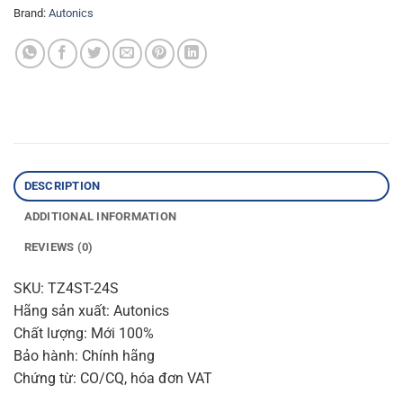
Brand:
Autonics
DESCRIPTION
ADDITIONAL INFORMATION
REVIEWS (0)
SKU: TZ4ST-24S
Hãng sản xuất: Autonics
Chất lượng: Mới 100%
Bảo hành: Chính hãng
Chứng từ: CO/CQ, hóa đơn VAT