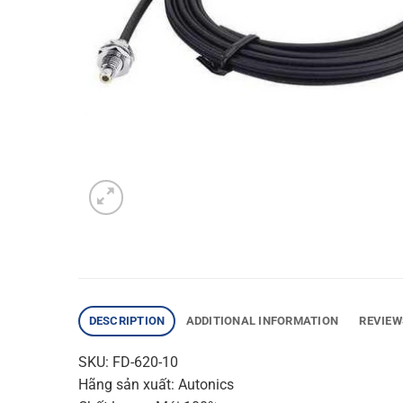
DESCRIPTION
ADDITIONAL INFORMATION
REVIEW
SKU: FD-620-10
Hãng sản xuất: Autonics