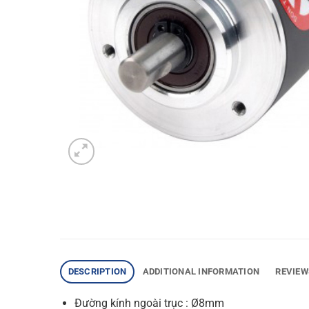
DESCRIPTION
ADDITIONAL INFORMATION
REVIEW
Đường kính ngoài trục : Ø8mm