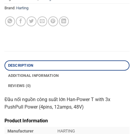
Brand:
Harting
DESCRIPTION
ADDITIONAL INFORMATION
REVIEWS (0)
Đầu nối nguồn công suất lớn Han-Power T with 3x
PushPull Power (4pins, 12amps, 48V)
Product Information
Manufacturer
HARTING