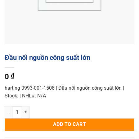
Đầu nối nguồn công suất lớn
0
₫
harting 0993-001-1508 | Đầu nối nguồn công suất lớn |
Stock: | NHL#: N/A
Đầu nối nguồn công suất lớn quantity
ADD TO CART