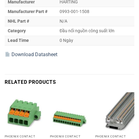
Manufacturer
HARTING
Manufacturer Part #
0993-001-1508
NHL Part #
N/A
Category
Đầu nối nguồn công suất lớn
Lead Time
0 Ngày
Download Datasheet
RELATED PRODUCTS
PHOENIX CONTACT
PHOENIX CONTACT
PHOENIX CONTACT