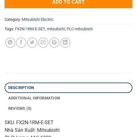
ADD TO CART
Category:
Mitsubishi Electric
Tags:
FX2N-1RM-E-SET
,
mitsubishi
,
PLC mitsubishi
DESCRIPTION
ADDITIONAL INFORMATION
REVIEWS (0)
SKU: FX2N-1RM-E-SET
Nhà Sản Xuất: Mitsubishi