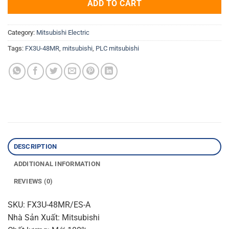
ADD TO CART
Category:
Mitsubishi Electric
Tags:
FX3U-48MR
,
mitsubishi
,
PLC mitsubishi
DESCRIPTION
ADDITIONAL INFORMATION
REVIEWS (0)
SKU: FX3U-48MR/ES-A
Nhà Sản Xuất: Mitsubishi