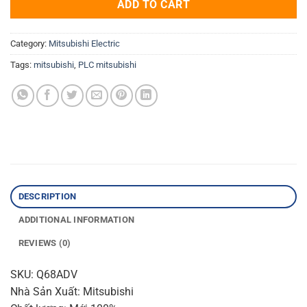
ADD TO CART
Category:
Mitsubishi Electric
Tags:
mitsubishi
,
PLC mitsubishi
DESCRIPTION
ADDITIONAL INFORMATION
REVIEWS (0)
SKU: Q68ADV
Nhà Sản Xuất: Mitsubishi