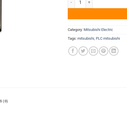
Category:
Mitsubishi Electric
Tags:
mitsubishi
,
PLC mitsubishi
S (0)