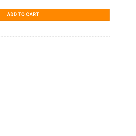
ADD TO CART