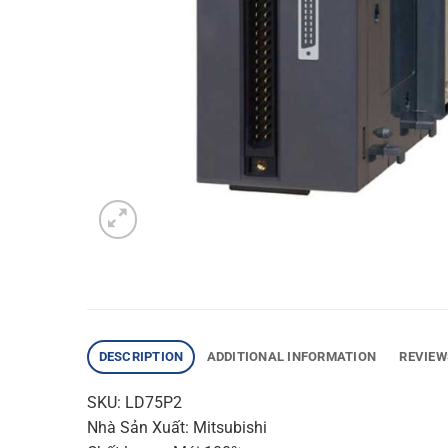
DESCRIPTION
ADDITIONAL INFORMATION
REVIEW
SKU: LD75P2
Nhà Sản Xuất: Mitsubishi