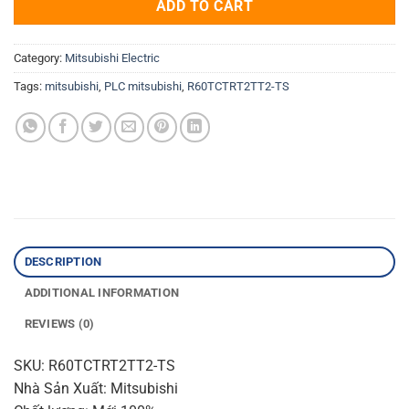
ADD TO CART
Category:
Mitsubishi Electric
Tags:
mitsubishi
,
PLC mitsubishi
,
R60TCTRT2TT2-TS
DESCRIPTION
ADDITIONAL INFORMATION
REVIEWS (0)
SKU: R60TCTRT2TT2-TS
Nhà Sản Xuất: Mitsubishi