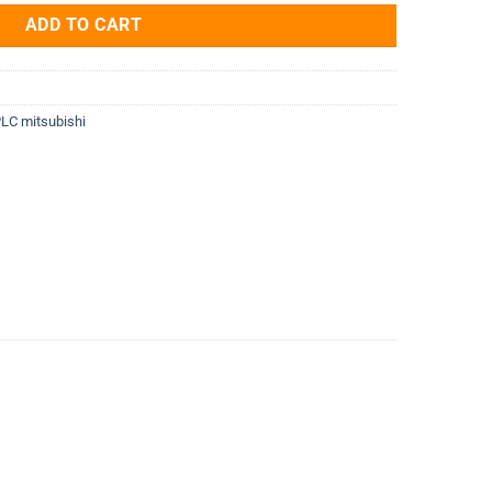
ADD TO CART
LC mitsubishi