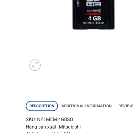
DESCRIPTION
ADDITIONAL INFORMATION
REVIEW
SKU: NZ1MEM-4GBSD
Hãng sản xuất: Mitsubishi