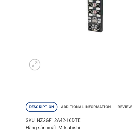
DESCRIPTION
ADDITIONAL INFORMATION
REVIEW
SKU: NZ2GF12A42-16DTE
Hãng sản xuất: Mitsubishi