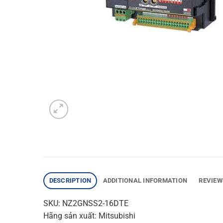
DESCRIPTION
ADDITIONAL INFORMATION
REVIEW
SKU: NZ2GNSS2-16DTE
Hãng sản xuất: Mitsubishi