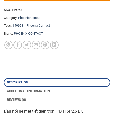
SKU:
1499531
Category:
Phoenix Contact
Tags:
1499531
,
Phoenix Contact
Brand:
PHOENIX CONTACT
DESCRIPTION
ADDITIONAL INFORMATION
REVIEWS (0)
Đầu nối hệ mét tiết diện tròn IPD H 5P2,5 BK