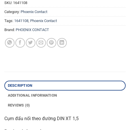
SKU:
1641108
Category:
Phoenix Contact
Tags:
1641108
,
Phoenix Contact
Brand:
PHOENIX CONTACT
DESCRIPTION
ADDITIONAL INFORMATION
REVIEWS (0)
Cụm đấu nối theo đường DIN XT 1,5