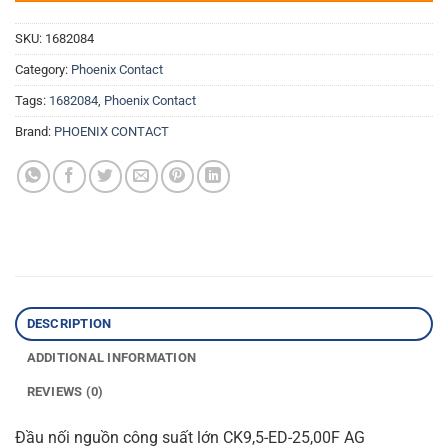
SKU:
1682084
Category:
Phoenix Contact
Tags:
1682084
,
Phoenix Contact
Brand:
PHOENIX CONTACT
DESCRIPTION
ADDITIONAL INFORMATION
REVIEWS (0)
Đầu nối nguồn công suất lớn CK9,5-ED-25,00F AG