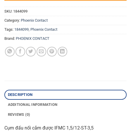
SKU:
1844099
Category:
Phoenix Contact
Tags:
1844099
,
Phoenix Contact
Brand:
PHOENIX CONTACT
DESCRIPTION
ADDITIONAL INFORMATION
REVIEWS (0)
Cụm đấu nối cắm được IFMC 1,5/12-ST-3,5