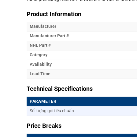
Product Information
Manufacturer
Manufacturer Part #
NHL Part #
Category
Availability
Lead Time
Technical Specifications
PARAMETER
Số lượng gói tiêu chuẩn
Price Breaks