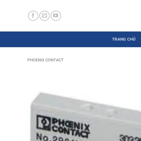
Skip
to
content
TRANG CHỦ
PHOENIX CONTACT