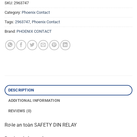
SKU:
2963747
Category:
Phoenix Contact
Tags:
2963747
,
Phoenix Contact
Brand:
PHOENIX CONTACT
DESCRIPTION
ADDITIONAL INFORMATION
REVIEWS (0)
Rơ-le an toàn SAFETY DIN RELAY