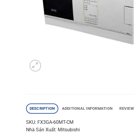
DESCRIPTION
ADDITIONAL INFORMATION
REVIEW
SKU: FX3GA-60MT-CM
Nhà Sản Xuất: Mitsubishi