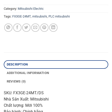
Category:
Mitsubishi Electric
Tags:
FX3GE-24MT
,
mitsubishi
,
PLC mitsubishi
DESCRIPTION
ADDITIONAL INFORMATION
REVIEWS (0)
SKU: FX3GE-24MT/DS
Nhà Sản Xuất: Mitsubishi
Chất lượng: Mới 100%
Bảo hành: Chính hãng