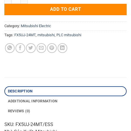
ADD TO CART
Category:
Mitsubishi Electric
Tags:
FX5UJ-24MT
,
mitsubishi
,
PLC mitsubishi
DESCRIPTION
ADDITIONAL INFORMATION
REVIEWS (0)
SKU: FX5UJ-24MT/ESS