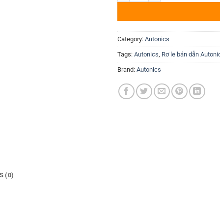
Category:
Autonics
Tags:
Autonics
,
Rơ le bán dẫn Autoni
Brand:
Autonics
S (0)