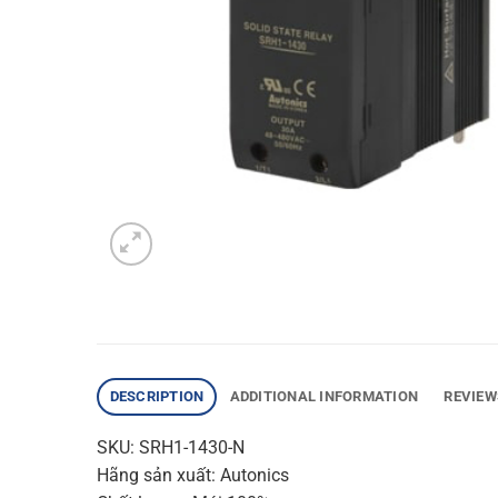
DESCRIPTION
ADDITIONAL INFORMATION
REVIEW
SKU: SRH1-1430-N
Hãng sản xuất: Autonics