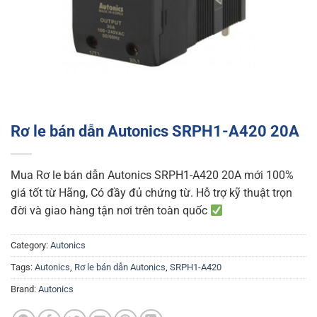
Rơ le bán dẫn Autonics SRPH1-A420 20A
Mua Rơ le bán dẫn Autonics SRPH1-A420 20A mới 100%
giá tốt từ Hãng, Có đầy đủ chứng từ. Hỗ trợ kỹ thuật trọn
đời và giao hàng tận nơi trên toàn quốc
Category:
Autonics
Tags:
Autonics
,
Rơ le bán dẫn Autonics
,
SRPH1-A420
Brand:
Autonics