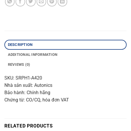
DESCRIPTION
ADDITIONAL INFORMATION
REVIEWS (0)
SKU: SRPH1-A420
Nhà sản xuất: Autonics
Bảo hành: Chính hãng
Chứng từ: CO/CQ, hóa đơn VAT
RELATED PRODUCTS