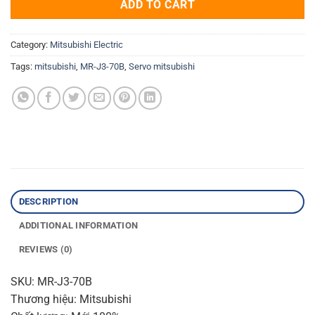
ADD TO CART
Category:
Mitsubishi Electric
Tags:
mitsubishi
,
MR-J3-70B
,
Servo mitsubishi
DESCRIPTION
ADDITIONAL INFORMATION
REVIEWS (0)
SKU: MR-J3-70B
Thương hiệu: Mitsubishi