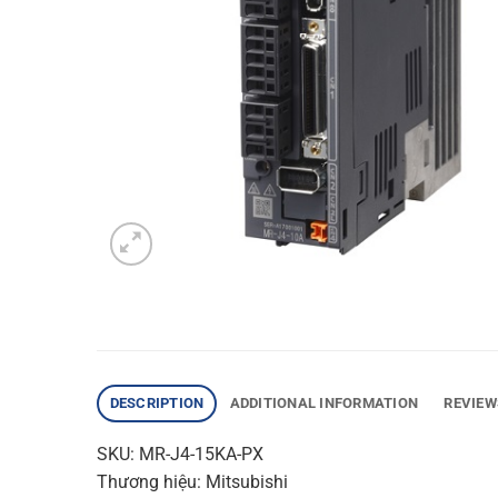
DESCRIPTION
ADDITIONAL INFORMATION
REVIEW
SKU: MR-J4-15KA-PX
Thương hiệu: Mitsubishi