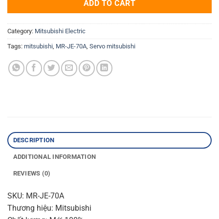
ADD TO CART
Category:
Mitsubishi Electric
Tags:
mitsubishi
,
MR-JE-70A
,
Servo mitsubishi
DESCRIPTION
ADDITIONAL INFORMATION
REVIEWS (0)
SKU: MR-JE-70A
Thương hiệu: Mitsubishi