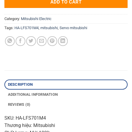
ADD TO CART
Category:
Mitsubishi Electric
Tags:
HA-LFS701M4
,
mitsubishi
,
Servo mitsubishi
DESCRIPTION
ADDITIONAL INFORMATION
REVIEWS (0)
SKU: HA-LFS701M4
Thương hiệu: Mitsubishi