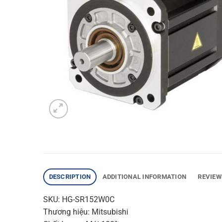
DESCRIPTION
ADDITIONAL INFORMATION
REVIEW
SKU: HG-SR152W0C
Thương hiệu: Mitsubishi