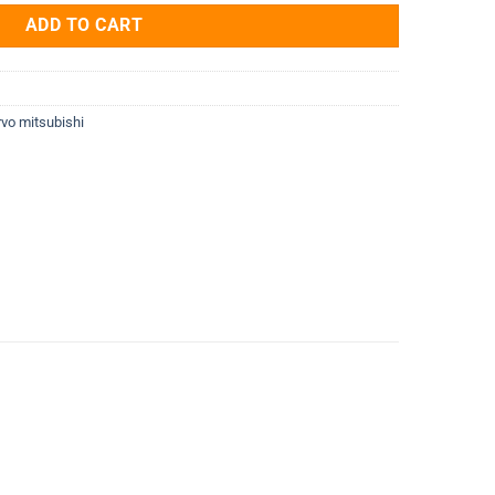
ADD TO CART
vo mitsubishi