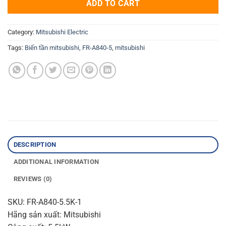
ADD TO CART
Category:
Mitsubishi Electric
Tags:
Biến tần mitsubishi
,
FR-A840-5
,
mitsubishi
DESCRIPTION
ADDITIONAL INFORMATION
REVIEWS (0)
SKU: FR-A840-5.5K-1
Hãng sản xuất: Mitsubishi