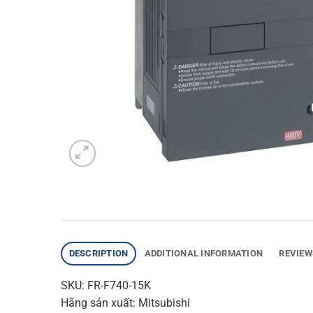
DESCRIPTION
ADDITIONAL INFORMATION
REVIEW
SKU: FR-F740-15K
Hãng sản xuất: Mitsubishi