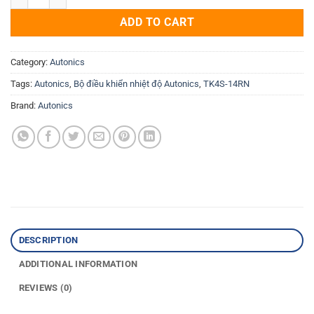
ADD TO CART
Category:
Autonics
Tags:
Autonics
,
Bộ điều khiển nhiệt độ Autonics
,
TK4S-14RN
Brand:
Autonics
DESCRIPTION
ADDITIONAL INFORMATION
REVIEWS (0)