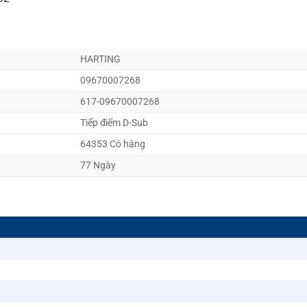
HARTING
09670007268
617-09670007268
Tiếp điểm D-Sub
64353 Có hàng
77 Ngày