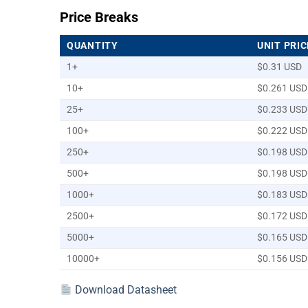
Price Breaks
QUANTITY
UNIT PRIC
1+
$0.31 USD
10+
$0.261 USD
25+
$0.233 USD
100+
$0.222 USD
250+
$0.198 USD
500+
$0.198 USD
1000+
$0.183 USD
2500+
$0.172 USD
5000+
$0.165 USD
10000+
$0.156 USD
Download Datasheet