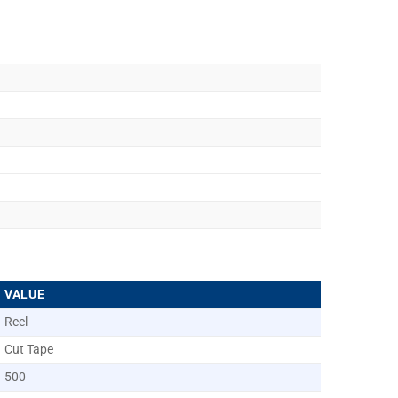
VALUE
Reel
Cut Tape
500