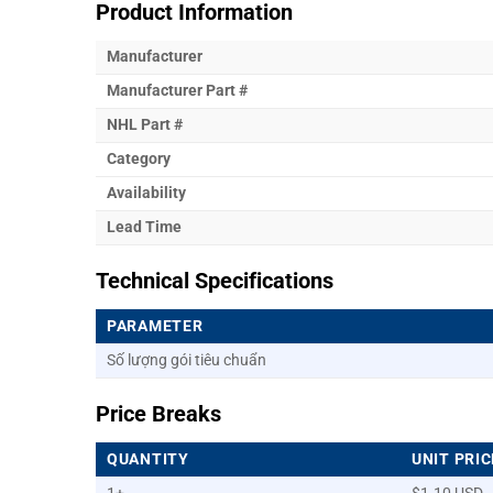
Product Information
Manufacturer
Manufacturer Part #
NHL Part #
Category
Availability
Lead Time
Technical Specifications
PARAMETER
Số lượng gói tiêu chuẩn
Price Breaks
QUANTITY
UNIT PRIC