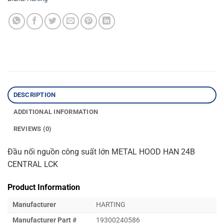
DESCRIPTION
ADDITIONAL INFORMATION
REVIEWS (0)
Đầu nối nguồn công suất lớn METAL HOOD HAN 24B
CENTRAL LCK
Product Information
Manufacturer
HARTING
Manufacturer Part #
19300240586