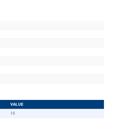
VALUE
10