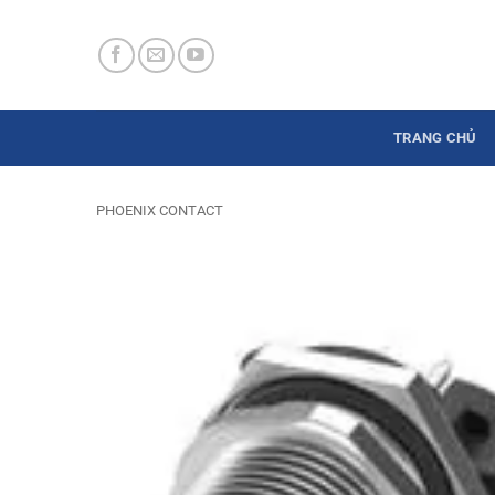
Skip
to
content
TRANG CHỦ
PHOENIX CONTACT