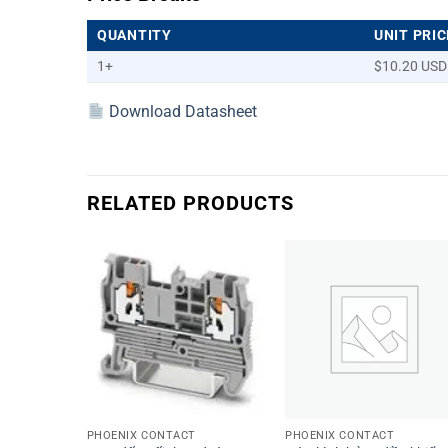
QUANTITY
UNIT PRIC
1+
$10.20 USD
Download Datasheet
RELATED PRODUCTS
+
+
PHOENIX CONTACT
PHOENIX CONTACT