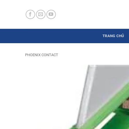
Skip
to
content
TRANG CHỦ
PHOENIX CONTACT