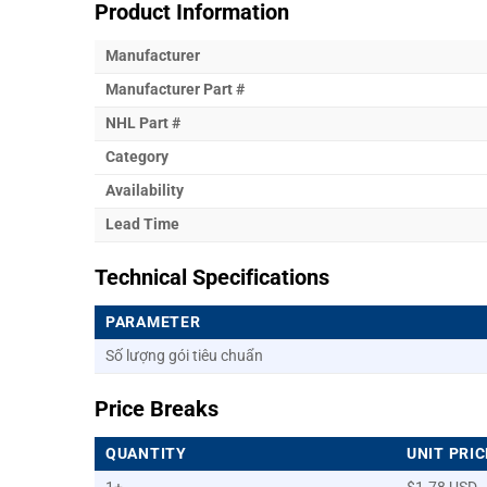
Product Information
Manufacturer
Manufacturer Part #
NHL Part #
Category
Availability
Lead Time
Technical Specifications
PARAMETER
Số lượng gói tiêu chuẩn
Price Breaks
QUANTITY
UNIT PRIC