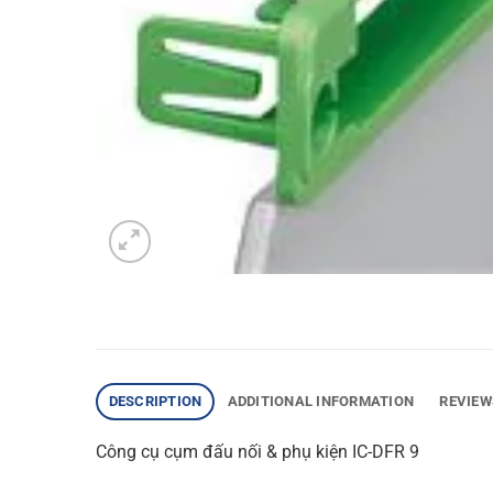
DESCRIPTION
ADDITIONAL INFORMATION
REVIEW
Công cụ cụm đấu nối & phụ kiện IC-DFR 9