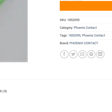
SKU:
1852095
Category:
Phoenix Contact
Tags:
1852095
,
Phoenix Contact
Brand:
PHOENIX CONTACT
S (0)