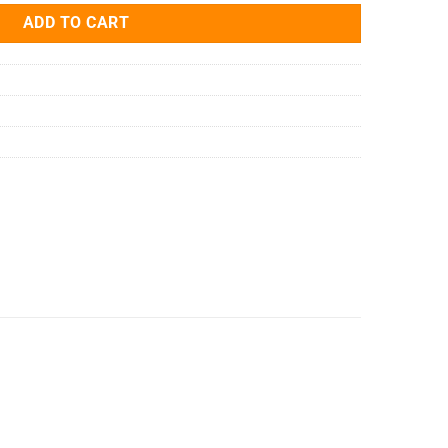
ADD TO CART