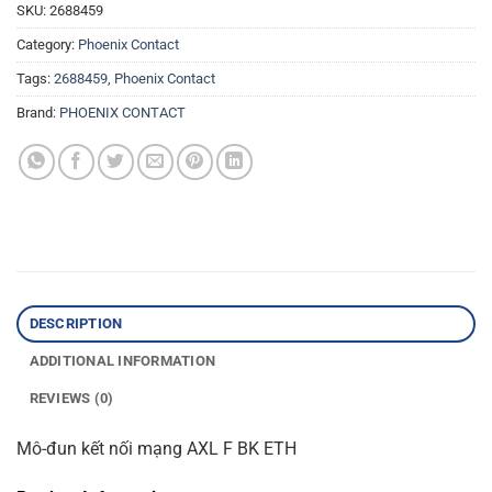
SKU:
2688459
Category:
Phoenix Contact
Tags:
2688459
,
Phoenix Contact
Brand:
PHOENIX CONTACT
DESCRIPTION
ADDITIONAL INFORMATION
REVIEWS (0)
Mô-đun kết nối mạng AXL F BK ETH