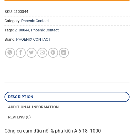
SKU:
2100044
Category:
Phoenix Contact
Tags:
2100044
,
Phoenix Contact
Brand:
PHOENIX CONTACT
DESCRIPTION
ADDITIONAL INFORMATION
REVIEWS (0)
Công cụ cụm đấu nối & phụ kiện A 6-18 -1000